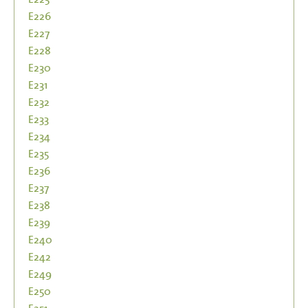
E226
E227
E228
E230
E231
E232
E233
E234
E235
E236
E237
E238
E239
E240
E242
E249
E250