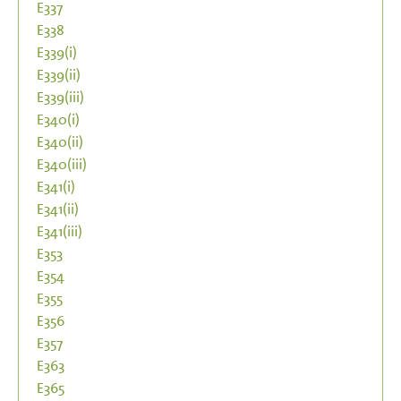
E337
E338
E339(i)
E339(ii)
E339(iii)
E340(i)
E340(ii)
E340(iii)
E341(i)
E341(ii)
E341(iii)
E353
E354
E355
E356
E357
E363
E365