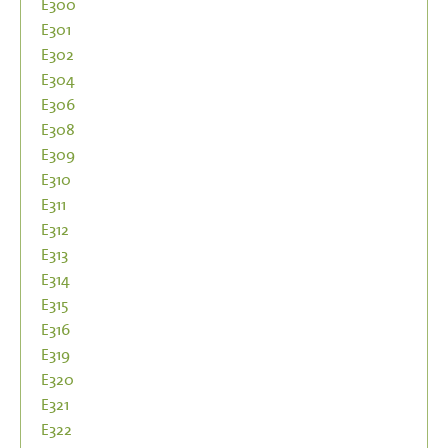
E300
E301
E302
E304
E306
E308
E309
E310
E311
E312
E313
E314
E315
E316
E319
E320
E321
E322