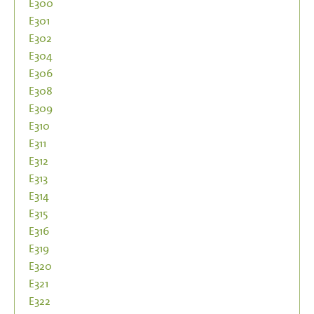
E300
E301
E302
E304
E306
E308
E309
E310
E311
E312
E313
E314
E315
E316
E319
E320
E321
E322