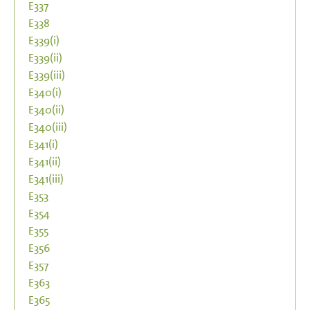
E337
E338
E339(i)
E339(ii)
E339(iii)
E340(i)
E340(ii)
E340(iii)
E341(i)
E341(ii)
E341(iii)
E353
E354
E355
E356
E357
E363
E365