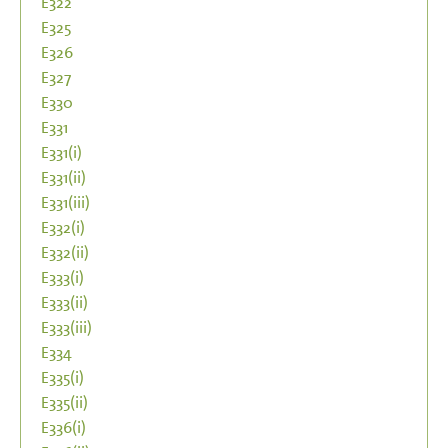
E322
E325
E326
E327
E330
E331
E331(i)
E331(ii)
E331(iii)
E332(i)
E332(ii)
E333(i)
E333(ii)
E333(iii)
E334
E335(i)
E335(ii)
E336(i)