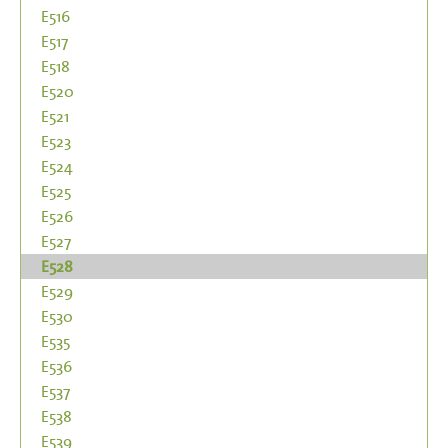
E516
E517
E518
E520
E521
E523
E524
E525
E526
E527
E528
E529
E530
E535
E536
E537
E538
E539