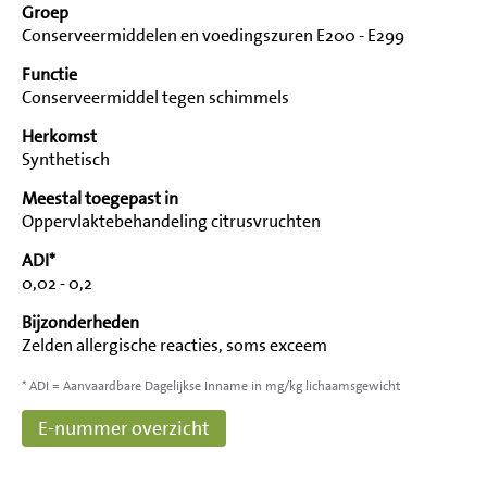
Groep
Conserveermiddelen en voedingszuren E200 - E299
Functie
Conserveermiddel tegen schimmels
Herkomst
Synthetisch
Meestal toegepast in
Oppervlaktebehandeling citrusvruchten
ADI*
0,02 - 0,2
Bijzonderheden
Zelden allergische reacties, soms exceem
* ADI = Aanvaardbare Dagelijkse Inname in mg/kg lichaamsgewicht
E-nummer overzicht