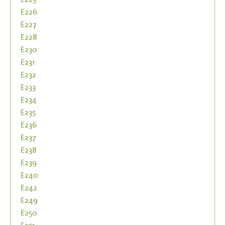
E226
E227
E228
E230
E231
E232
E233
E234
E235
E236
E237
E238
E239
E240
E242
E249
E250