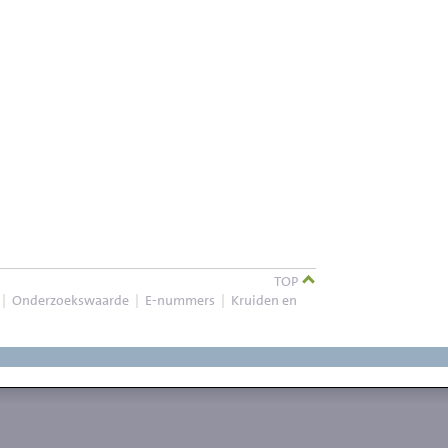
TOP
|
Onderzoekswaarde
|
E-nummers
|
Kruiden en