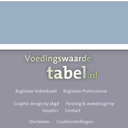
Registeer Individueel
Registeer Professional
Graphic design by JAgd
Hosting & webdesign by
Seoptics
Contact
Disclaimer
Cookieinstellingen