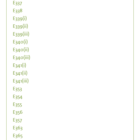
E337
E338
E339(i)
E339(ii)
E339(iii)
E340(i)
E340(ii)
E340(iii)
E341(i)
E341(ii)
E341(iii)
E353
E354
E355
E356
E357
E363
E365