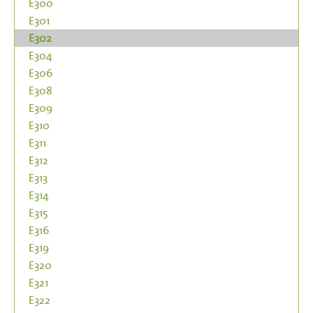
E300
E301
E302
E304
E306
E308
E309
E310
E311
E312
E313
E314
E315
E316
E319
E320
E321
E322