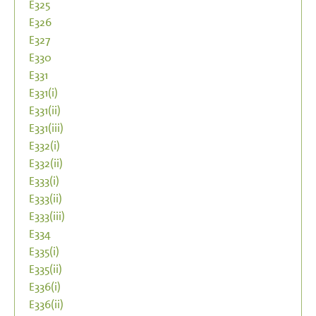
E325
E326
E327
E330
E331
E331(i)
E331(ii)
E331(iii)
E332(i)
E332(ii)
E333(i)
E333(ii)
E333(iii)
E334
E335(i)
E335(ii)
E336(i)
E336(ii)