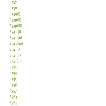
E337
E338
E339(i)
E339(ii)
E339(iii)
E340(i)
E340(ii)
E340(iii)
E341(i)
E341(ii)
E341(iii)
E353
E354
E355
E356
E357
E363
E365