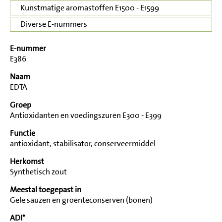
Kunstmatige aromastoffen E1500 - E1599
Diverse E-nummers
E-nummer
E386
Naam
EDTA
Groep
Antioxidanten en voedingszuren E300 - E399
Functie
antioxidant, stabilisator, conserveermiddel
Herkomst
Synthetisch zout
Meestal toegepast in
Gele sauzen en groenteconserven (bonen)
ADI*