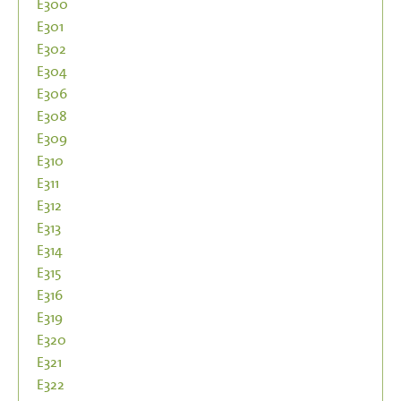
E300
E301
E302
E304
E306
E308
E309
E310
E311
E312
E313
E314
E315
E316
E319
E320
E321
E322