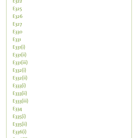
E322
E325
E326
E327
E330
E331
E331(i)
E331(ii)
E331(iii)
E332(i)
E332(ii)
E333(i)
E333(ii)
E333(iii)
E334
E335(i)
E335(ii)
E336(i)