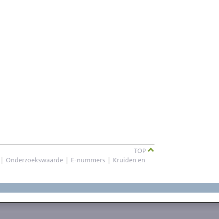
TOP
|
Onderzoekswaarde
|
E-nummers
|
Kruiden en