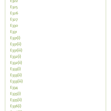
E322
E325
E326
E327
E330
E331
E331(i)
E331(ii)
E331(iii)
E332(i)
E332(ii)
E333(i)
E333(ii)
E333(iii)
E334
E335(i)
E335(ii)
E336(i)