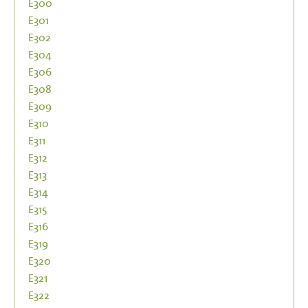
E300
E301
E302
E304
E306
E308
E309
E310
E311
E312
E313
E314
E315
E316
E319
E320
E321
E322