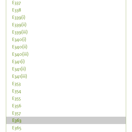
E337
E338
E339(i)
E339(ii)
E339(iii)
E340(i)
E340(ii)
E340(iii)
E341(i)
E341(ii)
E341(iii)
E353
E354
E355
E356
E357
E363
E365