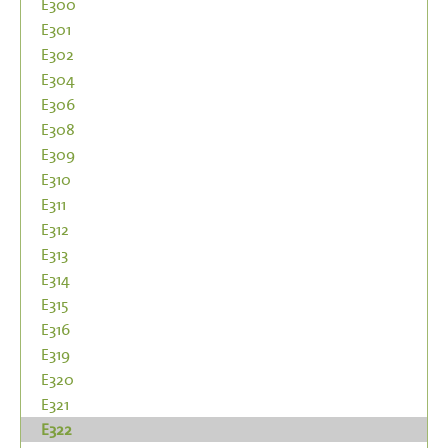
E300
E301
E302
E304
E306
E308
E309
E310
E311
E312
E313
E314
E315
E316
E319
E320
E321
E322