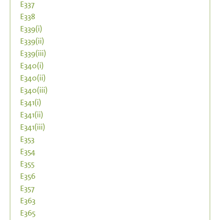
E337
E338
E339(i)
E339(ii)
E339(iii)
E340(i)
E340(ii)
E340(iii)
E341(i)
E341(ii)
E341(iii)
E353
E354
E355
E356
E357
E363
E365