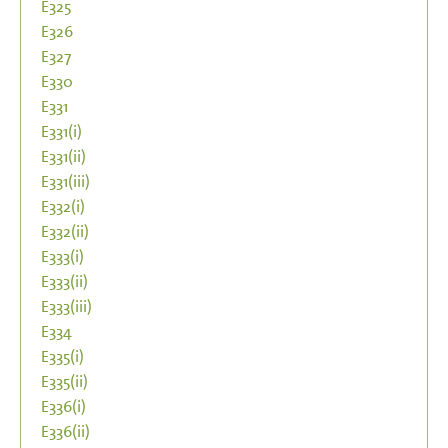
E325
E326
E327
E330
E331
E331(i)
E331(ii)
E331(iii)
E332(i)
E332(ii)
E333(i)
E333(ii)
E333(iii)
E334
E335(i)
E335(ii)
E336(i)
E336(ii)