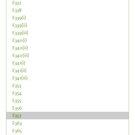
E337
E338
E339(i)
E339(ii)
E339(iii)
E340(i)
E340(ii)
E340(iii)
E341(i)
E341(ii)
E341(iii)
E353
E354
E355
E356
E357
E363
E365