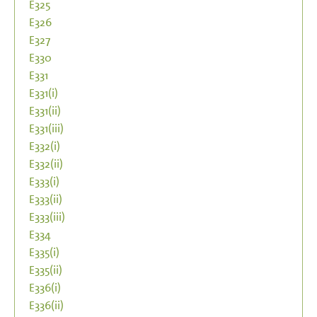
E325
E326
E327
E330
E331
E331(i)
E331(ii)
E331(iii)
E332(i)
E332(ii)
E333(i)
E333(ii)
E333(iii)
E334
E335(i)
E335(ii)
E336(i)
E336(ii)