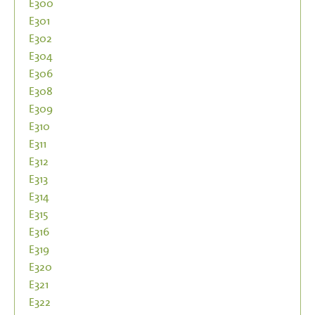
E300
E301
E302
E304
E306
E308
E309
E310
E311
E312
E313
E314
E315
E316
E319
E320
E321
E322