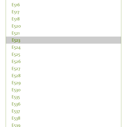
E516
E517
E518
E520
E521
E523
E524
E525
E526
E527
E528
E529
E530
E535
E536
E537
E538
E539