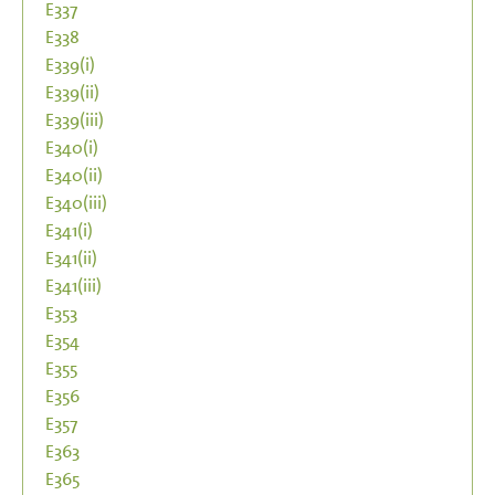
E337
E338
E339(i)
E339(ii)
E339(iii)
E340(i)
E340(ii)
E340(iii)
E341(i)
E341(ii)
E341(iii)
E353
E354
E355
E356
E357
E363
E365