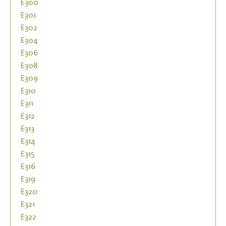
E300
E301
E302
E304
E306
E308
E309
E310
E311
E312
E313
E314
E315
E316
E319
E320
E321
E322