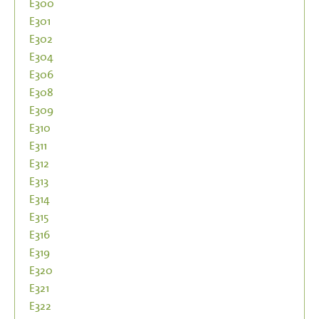
E300
E301
E302
E304
E306
E308
E309
E310
E311
E312
E313
E314
E315
E316
E319
E320
E321
E322