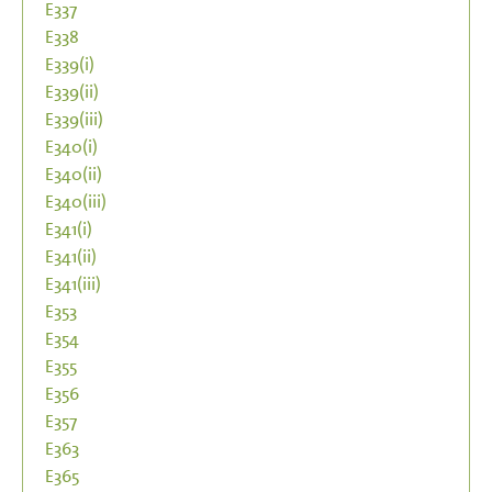
E337
E338
E339(i)
E339(ii)
E339(iii)
E340(i)
E340(ii)
E340(iii)
E341(i)
E341(ii)
E341(iii)
E353
E354
E355
E356
E357
E363
E365