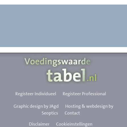
Registeer Individueel
Registeer Professional
Graphic design by JAgd
Hosting & webdesign by
Seoptics
Contact
Disclaimer
Cookieinstellingen